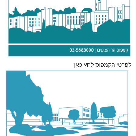
לפרטי הקמפוס לחץ כאן