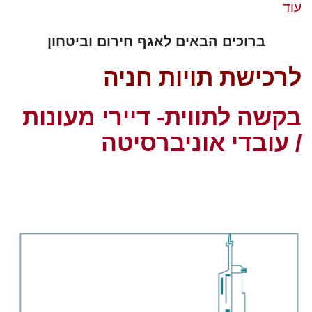
עוד
ברוכים הבאים לאגף חירום וביטחון
לרכישת תויות חניה
בקשה לתווית- דיירי מעונות
/ עובדי אוניברסיט
ה