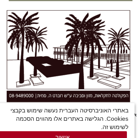
באתרי האוניברסיטה העברית נעשה שימוש בקבצי
© כל הזכויות שמורות האוניברסיטה העברית בירושלים
עדכון אחרון: אוג' 2026
Cookies. הגלישה באתרים אלו מהווים הסכמה
תנאי שימוש
הצהרת נגישות
לשימוש זה.
Admin Login
אישור