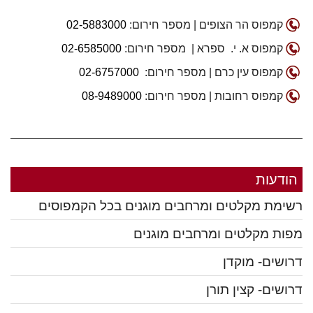
קמפוס הר הצופים | מספר חירום:
02-5883000
קמפוס א. י. ספרא | מספר חירום:
02-6585000
קמפוס עין כרם | מספר חירום:
02-6757000
קמפוס רחובות | מספר חירום:
08-9489000
הודעות
רשימת מקלטים ומרחבים מוגנים בכל הקמפוסים
מפות מקלטים ומרחבים מוגנים
דרושים- מוקדן
דרושים- קצין תורן